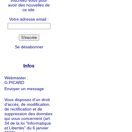
Inscrivez-vous pour
avoir des nouvelles de
ce site.
Votre adresse email :
Se désabonner
Infos
Webmaster :
G.PICARD
Envoyer un message
Vous disposez d'un droit
d'accès, de modification,
de rectification et de
suppression des données
qui vous concernent (art.
34 de la loi "Informatique
et Libertés" du 6 janvier