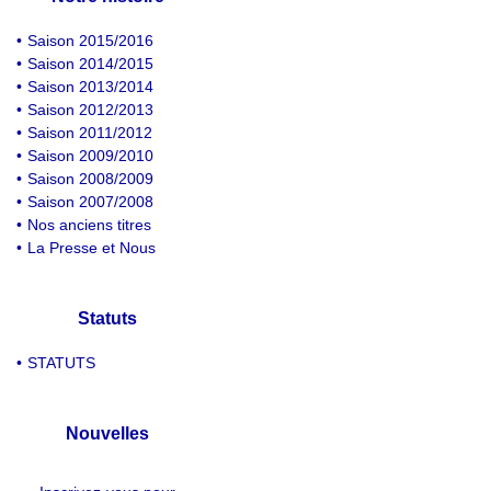
•
Saison 2015/2016
•
Saison 2014/2015
•
Saison 2013/2014
•
Saison 2012/2013
•
Saison 2011/2012
•
Saison 2009/2010
•
Saison 2008/2009
•
Saison 2007/2008
•
Nos anciens titres
•
La Presse et Nous
Statuts
•
STATUTS
Nouvelles