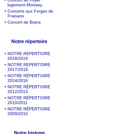
•
Concert au Foyer
logement-Moissey
•
Concerts aux Forges de
Fraisans
•
Concert de Brans
Notre répertoire
•
NOTRE REPERTOIRE
2018/2019
•
NOTRE REPERTOIRE
2017/2018
•
NOTRE RÉPERTOIRE
2014/2016
•
NOTRE RÉPERTOIRE
2012/2013
•
NOTRE RÉPERTOIRE
2010/2011
•
NOTRE RÉPERTOIRE
2009/2010
Notre histoire