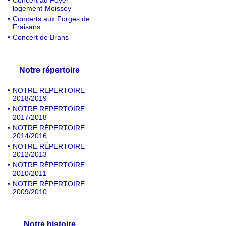
•
Concert au Foyer
logement-Moissey
•
Concerts aux Forges de
Fraisans
•
Concert de Brans
Notre répertoire
•
NOTRE REPERTOIRE
2018/2019
•
NOTRE REPERTOIRE
2017/2018
•
NOTRE RÉPERTOIRE
2014/2016
•
NOTRE RÉPERTOIRE
2012/2013
•
NOTRE RÉPERTOIRE
2010/2011
•
NOTRE RÉPERTOIRE
2009/2010
Notre histoire