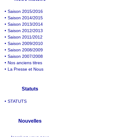
•
Saison 2015/2016
•
Saison 2014/2015
•
Saison 2013/2014
•
Saison 2012/2013
•
Saison 2011/2012
•
Saison 2009/2010
•
Saison 2008/2009
•
Saison 2007/2008
•
Nos anciens titres
•
La Presse et Nous
Statuts
•
STATUTS
Nouvelles