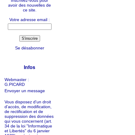
Inscrivez-vous pour
avoir des nouvelles de
ce site.
Votre adresse email :
Se désabonner
Infos
Webmaster :
G.PICARD
Envoyer un message
Vous disposez d'un droit
d'accès, de modification,
de rectification et de
suppression des données
qui vous concernent (art.
34 de la loi "Informatique
et Libertés" du 6 janvier