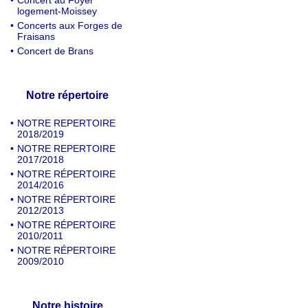
•
Concert au Foyer
logement-Moissey
•
Concerts aux Forges de
Fraisans
•
Concert de Brans
Notre répertoire
•
NOTRE REPERTOIRE
2018/2019
•
NOTRE REPERTOIRE
2017/2018
•
NOTRE RÉPERTOIRE
2014/2016
•
NOTRE RÉPERTOIRE
2012/2013
•
NOTRE RÉPERTOIRE
2010/2011
•
NOTRE RÉPERTOIRE
2009/2010
Notre histoire