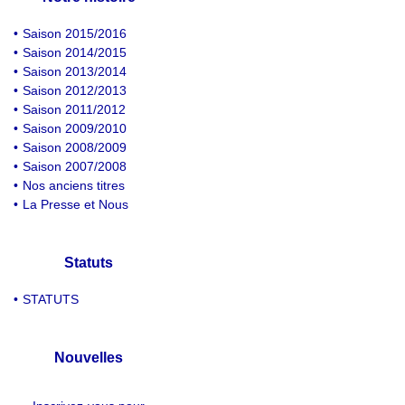
•
Saison 2015/2016
•
Saison 2014/2015
•
Saison 2013/2014
•
Saison 2012/2013
•
Saison 2011/2012
•
Saison 2009/2010
•
Saison 2008/2009
•
Saison 2007/2008
•
Nos anciens titres
•
La Presse et Nous
Statuts
•
STATUTS
Nouvelles