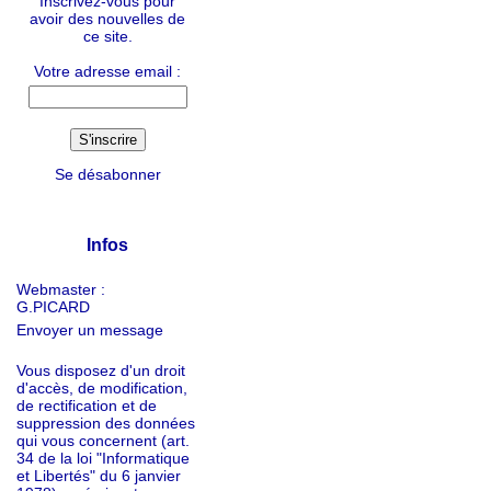
Inscrivez-vous pour
avoir des nouvelles de
ce site.
Votre adresse email :
Se désabonner
Infos
Webmaster :
G.PICARD
Envoyer un message
Vous disposez d'un droit
d'accès, de modification,
de rectification et de
suppression des données
qui vous concernent (art.
34 de la loi "Informatique
et Libertés" du 6 janvier